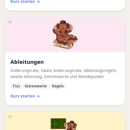
Kurs starten →
02
Ableitungen
Änderungsrate, lokale Änderungsrate, Ableitungsregeln,
zweite Ableitung, Extremwerte und Wendepunkte
f'(x)
Extremwerte
Regeln
Kurs starten →
03