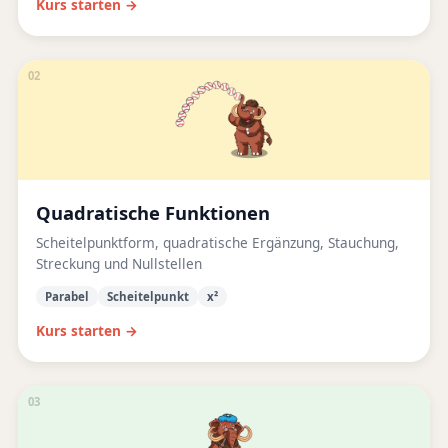
Kurs starten →
02
Quadratische Funktionen
Scheitelpunktform, quadratische Ergänzung, Stauchung,
Streckung und Nullstellen
Parabel
Scheitelpunkt
x²
Kurs starten →
03